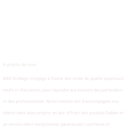
A propos de nous
ABX Outillage s’engage à fournir des outils de qualité supérieure,
neufs et d’occasion, pour répondre aux besoins des particuliers
et des professionnels. Notre mission est d’accompagner nos
clients dans leurs projets, en leur offrant des produits fiables et
un service client exceptionnel, garantissant confiance et