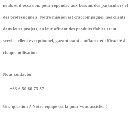
neufs et d’occasion, pour répondre aux besoins des particuliers et
des professionnels. Notre mission est d’accompagner nos clients
dans leurs projets, en leur offrant des produits fiables et un
service client exceptionnel, garantissant confiance et efficacité à
chaque utilisation.
Nous contacter
+33 6 50 80 73 57
Une question ? Notre équipe est là pour vous assister !