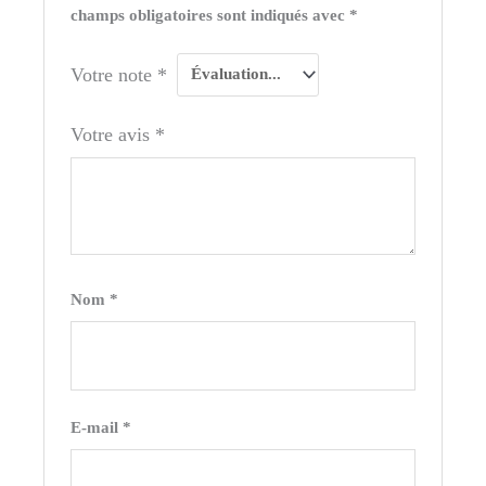
champs obligatoires sont indiqués avec
*
Votre note
*
Votre avis
*
Nom
*
E-mail
*