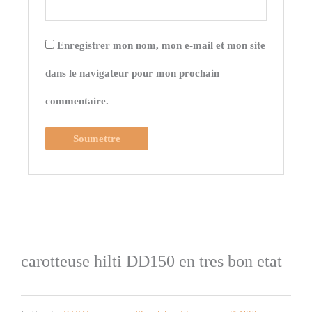
Enregistrer mon nom, mon e-mail et mon site
dans le navigateur pour mon prochain
commentaire.
carotteuse hilti DD150 en tres bon etat