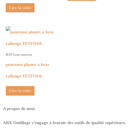
Lire la suite
BTP Gros oeuvres
ponceuse planex a bras
rallonge FESTOOL
Lire la suite
A propos de nous
ABX Outillage s’engage à fournir des outils de qualité supérieure,