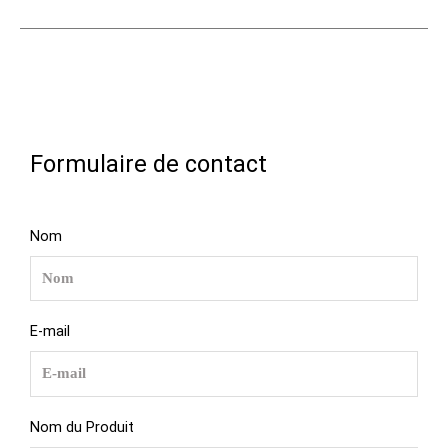
Formulaire de contact
Nom
E-mail
Nom du Produit