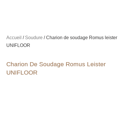
Accueil
/
Soudure
/ Charion de soudage Romus leister
UNIFLOOR
Charion De Soudage Romus Leister
UNIFLOOR