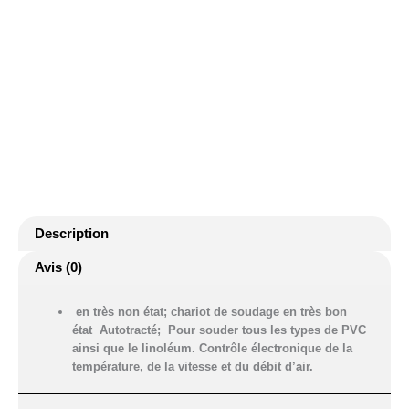
Description
Avis (0)
en très non état; chariot de soudage en très bon
état
Autotracté;
Pour souder tous les types de PVC
ainsi que le linoléum. Contrôle électronique de la
température, de la vitesse et du débit d’air.