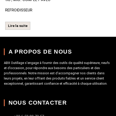
REFROIDISSEUR
Lire la suite
A PROPOS DE NOUS
ABX Outillage s’engage à fournir des outils de qualité supérieure, neufs
et d’occasion, pour répondre aux besoins des particuliers et des
professionnels. Notre mission est d’accompagner nos clients dans
leurs projets, en leur offrant des produits fiables et un service client
exceptionnel, garantissant confiance et efficacité à chaque utilisation.
NOUS CONTACTER