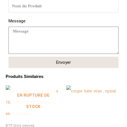
Message
Envoyer
Produits Similaires
EN RUPTURE DE
STOCK
BTP Gros oeuvres