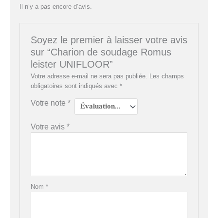
Il n’y a pas encore d’avis.
Soyez le premier à laisser votre avis
sur “Charion de soudage Romus
leister UNIFLOOR”
Votre adresse e-mail ne sera pas publiée.
Les champs
obligatoires sont indiqués avec
*
Votre note
*
Votre avis
*
Nom
*