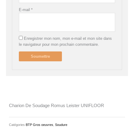
E-mail
*
Enregistrer mon nom, mon e-mail et mon site dans
le navigateur pour mon prochain commentaire.
Charion De Soudage Romus Leister UNIFLOOR
Catégories
BTP Gros oeuvres
,
Soudure