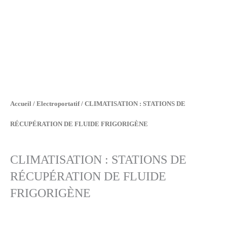
Accueil
/
Electroportatif
/ CLIMATISATION : STATIONS DE
RÉCUPÉRATION DE FLUIDE FRIGORIGÈNE
CLIMATISATION : STATIONS DE
RÉCUPÉRATION DE FLUIDE
FRIGORIGÈNE