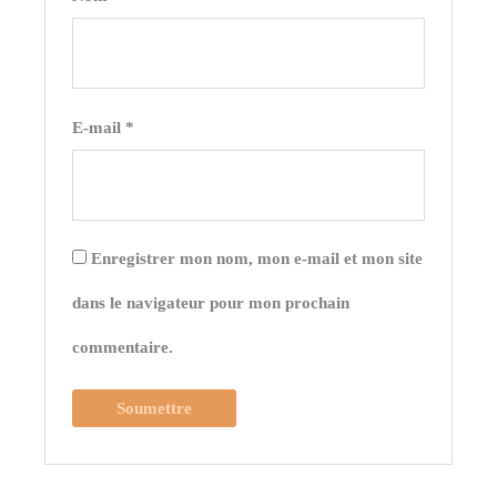
E-mail
*
Enregistrer mon nom, mon e-mail et mon site
dans le navigateur pour mon prochain
commentaire.