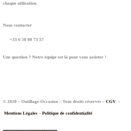
chaque utilisation.
Nous contacter
+33 6 50 80 73 57
Une question ? Notre équipe est là pour vous assister !
© 2020 – Outillage-Occasion – Tous droits réservés –
CGV
–
Mentions Légales
–
Politique de confidentialité