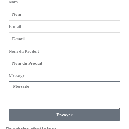
Nom
E-mail
Nom du Produit
Message
Envoyer