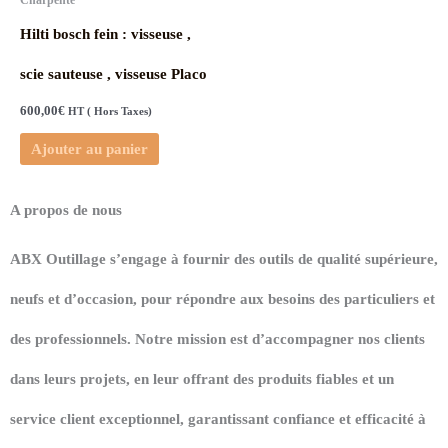
Charpente
Hilti bosch fein : visseuse ,
scie sauteuse , visseuse Placo
600,00
€
HT ( Hors Taxes)
Ajouter au panier
A propos de nous
ABX Outillage s’engage à fournir des outils de qualité supérieure,
neufs et d’occasion, pour répondre aux besoins des particuliers et
des professionnels. Notre mission est d’accompagner nos clients
dans leurs projets, en leur offrant des produits fiables et un
service client exceptionnel, garantissant confiance et efficacité à