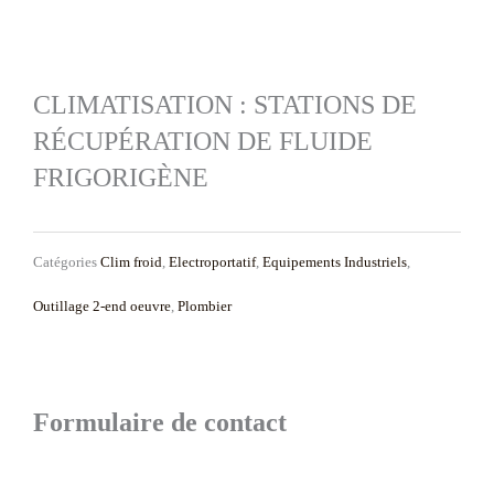
CLIMATISATION : STATIONS DE
RÉCUPÉRATION DE FLUIDE
FRIGORIGÈNE
Catégories
Clim froid
,
Electroportatif
,
Equipements Industriels
,
Outillage 2-end oeuvre
,
Plombier
Formulaire de contact