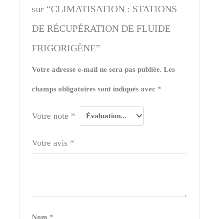
sur “CLIMATISATION : STATIONS
DE RÉCUPÉRATION DE FLUIDE
FRIGORIGÈNE”
Votre adresse e-mail ne sera pas publiée.
Les
champs obligatoires sont indiqués avec
*
Votre note
*
Votre avis
*
Nom
*