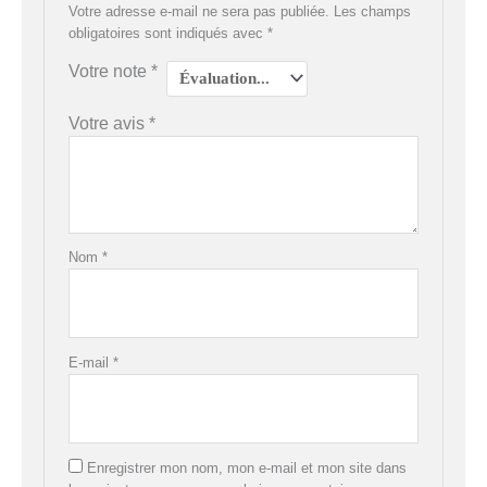
Votre adresse e-mail ne sera pas publiée.
Les champs
obligatoires sont indiqués avec
*
Votre note
*
Votre avis
*
Nom
*
E-mail
*
Enregistrer mon nom, mon e-mail et mon site dans