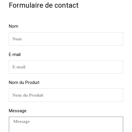
Formulaire de contact
Nom
E-mail
Nom du Produit
Message