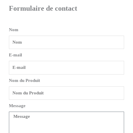
Formulaire de contact
Nom
E-mail
Nom du Produit
Message