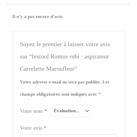
Il n’y a pas encore d’avis.
Soyez le premier à laisser votre avis
sur “festool Romus rubi : aspirateur
Carrelette Maroufleur”
Votre adresse e-mail ne sera pas publiée.
Les
champs obligatoires sont indiqués avec
*
Votre note
*
Votre avis
*