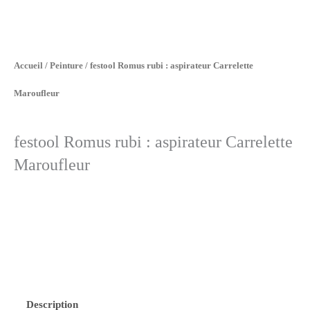
Accueil
/
Peinture
/ festool Romus rubi : aspirateur Carrelette
Maroufleur
festool Romus rubi : aspirateur Carrelette
Maroufleur
Description