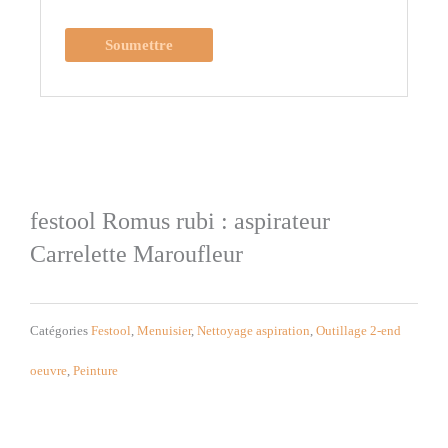
festool Romus rubi : aspirateur
Carrelette Maroufleur
Catégories
Festool
,
Menuisier
,
Nettoyage aspiration
,
Outillage 2-end
oeuvre
,
Peinture