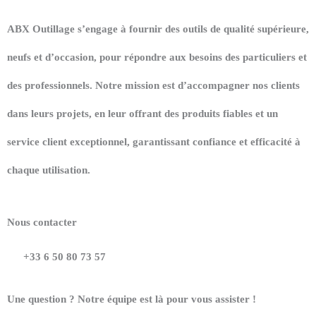
ABX Outillage s’engage à fournir des outils de qualité supérieure,
neufs et d’occasion, pour répondre aux besoins des particuliers et
des professionnels. Notre mission est d’accompagner nos clients
dans leurs projets, en leur offrant des produits fiables et un
service client exceptionnel, garantissant confiance et efficacité à
chaque utilisation.
Nous contacter
+33 6 50 80 73 57
Une question ? Notre équipe est là pour vous assister !