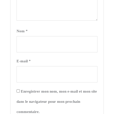
Nom
*
E-mail
*
Enregistrer mon nom, mon e-mail et mon site
dans le navigateur pour mon prochain
commentaire.