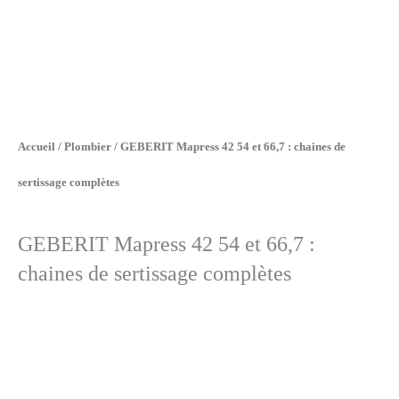
Accueil
/
Plombier
/ GEBERIT Mapress 42 54 et 66,7 : chaines de
sertissage complètes
GEBERIT Mapress 42 54 et 66,7 :
chaines de sertissage complètes