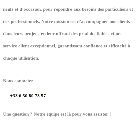
neufs et d’occasion, pour répondre aux besoins des particuliers et
des professionnels. Notre mission est d’accompagner nos clients
dans leurs projets, en leur offrant des produits fiables et un
service client exceptionnel, garantissant confiance et efficacité à
chaque utilisation.
Nous contacter
+33 6 50 80 73 57
Une question ? Notre équipe est là pour vous assister !