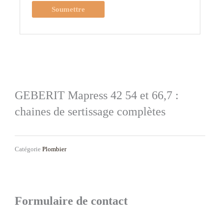
GEBERIT Mapress 42 54 et 66,7 :
chaines de sertissage complètes
Catégorie
Plombier
Formulaire de contact