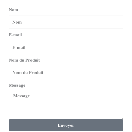
Nom
E-mail
Nom du Produit
Message
Envoyer