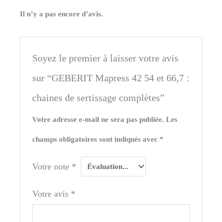
Il n’y a pas encore d’avis.
Soyez le premier à laisser votre avis
sur “GEBERIT Mapress 42 54 et 66,7 :
chaines de sertissage complètes”
Votre adresse e-mail ne sera pas publiée.
Les
champs obligatoires sont indiqués avec
*
Votre note
*
Votre avis
*