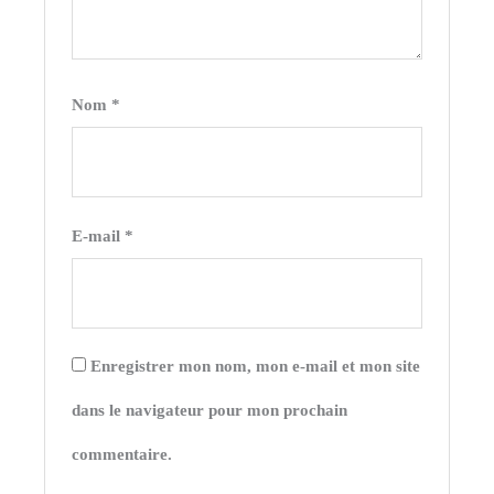
Nom
*
E-mail
*
Enregistrer mon nom, mon e-mail et mon site
dans le navigateur pour mon prochain
commentaire.