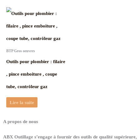
BTP Gros oeuvres
Outils pour plombier : filaire
, pince emboiture , coupe
tube, contrôleur gaz
Lire la suite
A propos de nous
ABX Outillage s’engage à fournir des outils de qualité supérieure,