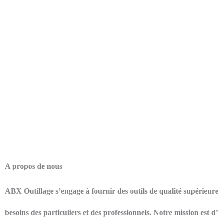
A propos de nous
ABX Outillage s’engage à fournir des outils de qualité supérieur
besoins des particuliers et des professionnels. Notre mission est 