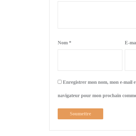
Nom
*
E-ma
Enregistrer mon nom, mon e-mail et
navigateur pour mon prochain comme