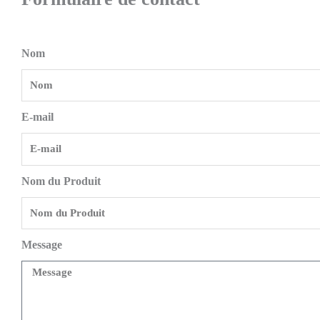
Nom
E-mail
Nom du Produit
Message