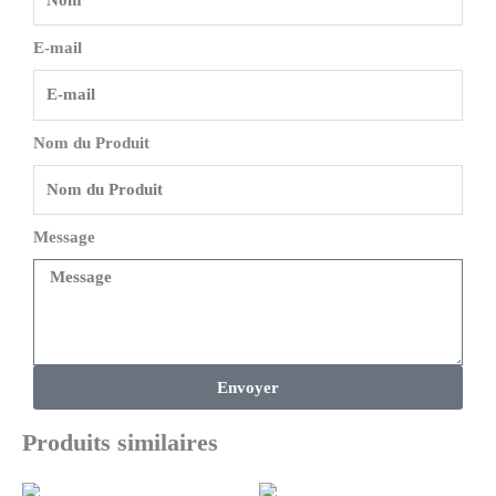
E-mail
Nom du Produit
Message
Envoyer
Produits similaires