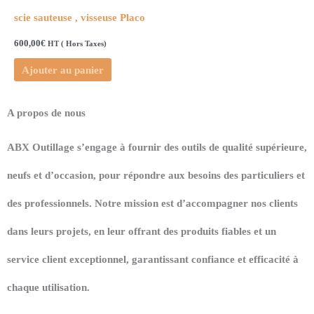
scie sauteuse , visseuse Placo
600,00
€
HT ( Hors Taxes)
Ajouter au panier
A propos de nous
ABX Outillage s’engage à fournir des outils de qualité supérieure,
neufs et d’occasion, pour répondre aux besoins des particuliers et
des professionnels. Notre mission est d’accompagner nos clients
dans leurs projets, en leur offrant des produits fiables et un
service client exceptionnel, garantissant confiance et efficacité à
chaque utilisation.