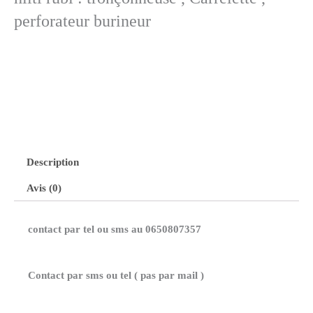
perforateur burineur
Description
Avis (0)
contact par tel ou sms au 0650807357
Contact par sms ou tel ( pas par mail )