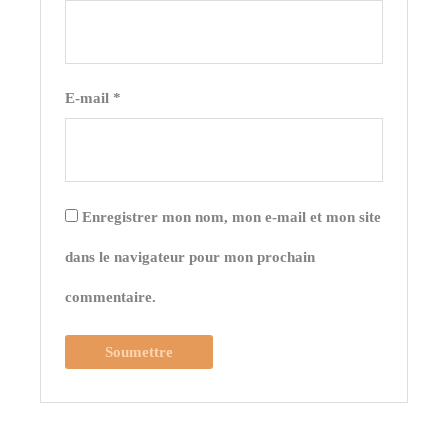
E-mail
*
Enregistrer mon nom, mon e-mail et mon site
dans le navigateur pour mon prochain
commentaire.