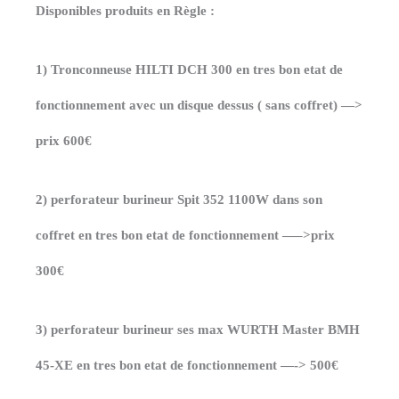
Disponibles produits en Règle :
1) Tronconneuse HILTI DCH 300 en tres bon etat de
fonctionnement avec un disque dessus ( sans coffret) —>
prix 600€
2) perforateur burineur Spit 352 1100W dans son
coffret en tres bon etat de fonctionnement —–>prix
300€
3) perforateur burineur ses max WURTH Master BMH
45-XE en tres bon etat de fonctionnement —-> 500€