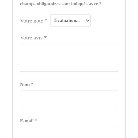
champs obligatoires sont indiqués avec
*
Votre note
*
Votre avis
*
Nom
*
E-mail
*