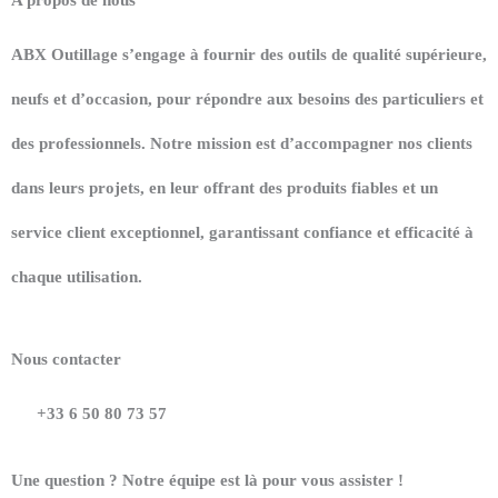
ABX Outillage s’engage à fournir des outils de qualité supérieure,
neufs et d’occasion, pour répondre aux besoins des particuliers et
des professionnels. Notre mission est d’accompagner nos clients
dans leurs projets, en leur offrant des produits fiables et un
service client exceptionnel, garantissant confiance et efficacité à
chaque utilisation.
Nous contacter
+33 6 50 80 73 57
Une question ? Notre équipe est là pour vous assister !