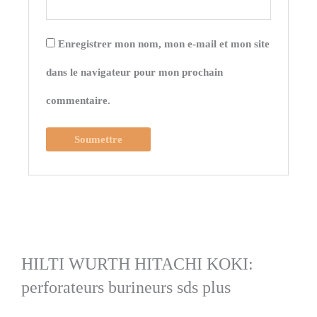
Enregistrer mon nom, mon e-mail et mon site
dans le navigateur pour mon prochain
commentaire.
HILTI WURTH HITACHI KOKI:
perforateurs burineurs sds plus