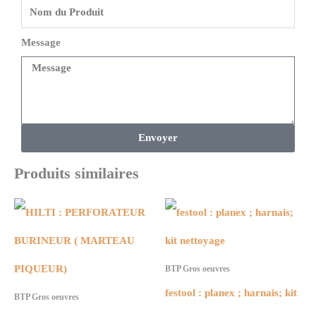
Message
Envoyer
Produits similaires
BTP Gros oeuvres
festool : planex ; harnais; kit
BTP Gros oeuvres