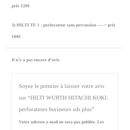
prix 120€
3) HILTI TE 1 : perforateur sans percussion —–> prix
100€
Il n’y a pas encore d’avis.
Soyez le premier à laisser votre avis
sur “HILTI WURTH HITACHI KOKI:
perforateurs burineurs sds plus”
Votre adresse e-mail ne sera pas publiée.
Les