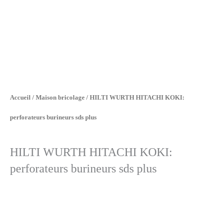
Accueil
/
Maison bricolage
/ HILTI WURTH HITACHI KOKI:
perforateurs burineurs sds plus
HILTI WURTH HITACHI KOKI:
perforateurs burineurs sds plus