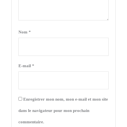
Nom
*
E-mail
*
Enregistrer mon nom, mon e-mail et mon site
dans le navigateur pour mon prochain
commentaire.