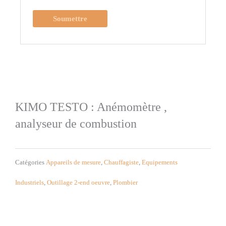
KIMO TESTO : Anémomètre ,
analyseur de combustion
Catégories
Appareils de mesure
,
Chauffagiste
,
Equipements
Industriels
,
Outillage 2-end oeuvre
,
Plombier