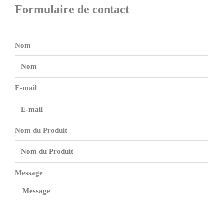
Formulaire de contact
Nom
E-mail
Nom du Produit
Message