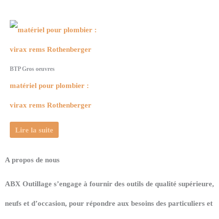
BTP Gros oeuvres
matériel pour plombier :
virax rems Rothenberger
Lire la suite
A propos de nous
ABX Outillage s’engage à fournir des outils de qualité supérieure,
neufs et d’occasion, pour répondre aux besoins des particuliers et