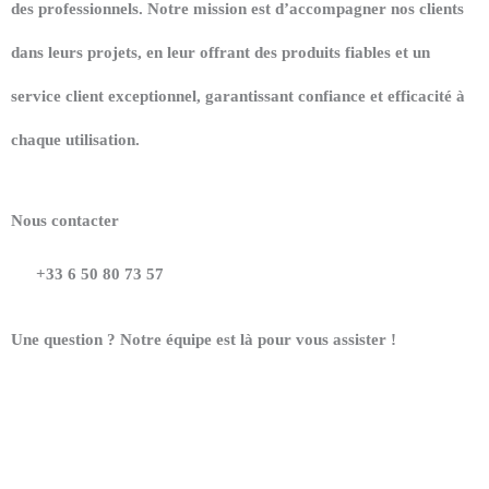
des professionnels. Notre mission est d’accompagner nos clients
dans leurs projets, en leur offrant des produits fiables et un
service client exceptionnel, garantissant confiance et efficacité à
chaque utilisation.
Nous contacter
+33 6 50 80 73 57
Une question ? Notre équipe est là pour vous assister !