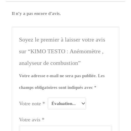
Il n’y a pas encore d’avis.
Soyez le premier à laisser votre avis
sur “KIMO TESTO : Anémomètre ,
analyseur de combustion”
Votre adresse e-mail ne sera pas publiée.
Les
champs obligatoires sont indiqués avec
*
Votre note
*
Votre avis
*