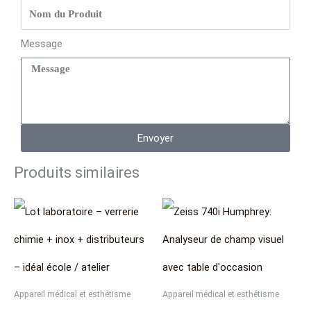
Message
Envoyer
Produits similaires
Appareil médical et esthétisme
Appareil médical et esthétisme