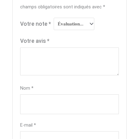
champs obligatoires sont indiqués avec
*
Votre note
*
Votre avis
*
Nom
*
E-mail
*