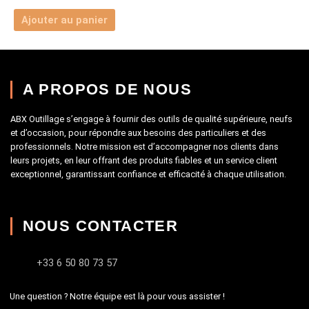
Ajouter au panier
A PROPOS DE NOUS
ABX Outillage s’engage à fournir des outils de qualité supérieure, neufs
et d’occasion, pour répondre aux besoins des particuliers et des
professionnels. Notre mission est d’accompagner nos clients dans
leurs projets, en leur offrant des produits fiables et un service client
exceptionnel, garantissant confiance et efficacité à chaque utilisation.
NOUS CONTACTER
+33 6 50 80 73 57
Une question ? Notre équipe est là pour vous assister !