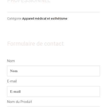
PROFESSIONNEL
Catégorie
Appareil médical et esthétisme
Formulaire de contact
Nom
E-mail
Nom du Produit