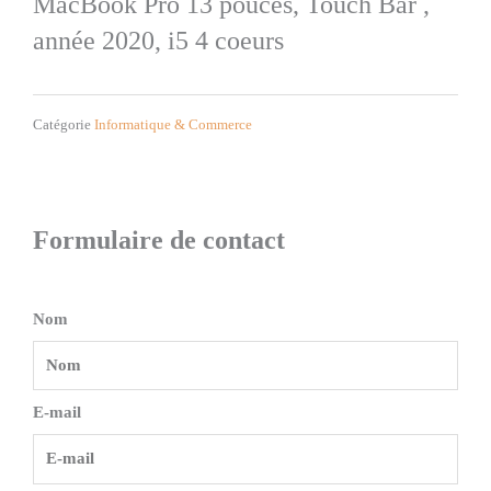
MacBook Pro 13 pouces, Touch Bar ,
année 2020, i5 4 coeurs
Catégorie
Informatique & Commerce
Formulaire de contact
Nom
E-mail