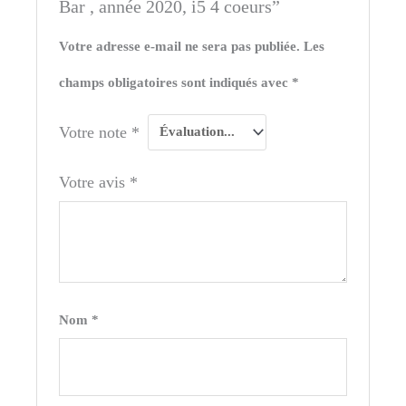
Bar , année 2020, i5 4 coeurs”
Votre adresse e-mail ne sera pas publiée.
Les
champs obligatoires sont indiqués avec
*
Votre note
*
Votre avis
*
Nom
*