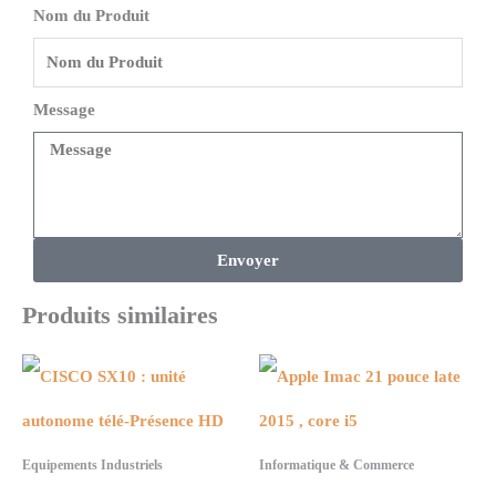
Nom du Produit
Message
Envoyer
Produits similaires
Equipements Industriels
Informatique & Commerce