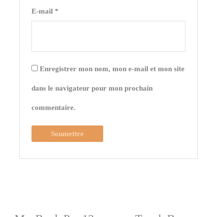
E-mail
*
Enregistrer mon nom, mon e-mail et mon site
dans le navigateur pour mon prochain
commentaire.