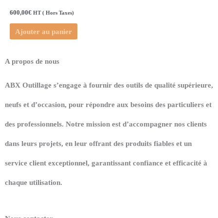
600,00
€
HT ( Hors Taxes)
Ajouter au panier
A propos de nous
ABX Outillage s’engage à fournir des outils de qualité supérieure,
neufs et d’occasion, pour répondre aux besoins des particuliers et
des professionnels. Notre mission est d’accompagner nos clients
dans leurs projets, en leur offrant des produits fiables et un
service client exceptionnel, garantissant confiance et efficacité à
chaque utilisation.