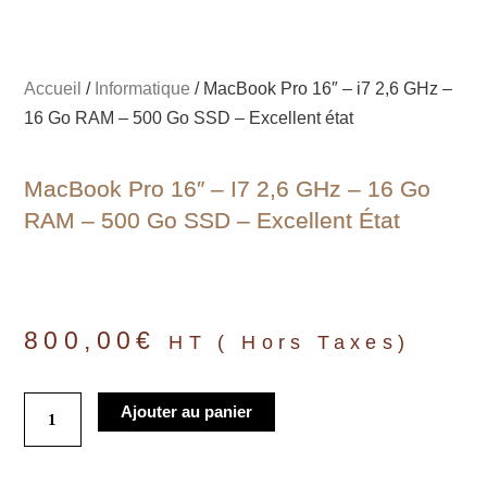
Accueil
/
Informatique
/ MacBook Pro 16″ – i7 2,6 GHz –
16 Go RAM – 500 Go SSD – Excellent état
MacBook Pro 16″ – I7 2,6 GHz – 16 Go
RAM – 500 Go SSD – Excellent État
800,00
€
HT ( Hors Taxes)
quantité
Ajouter au panier
de