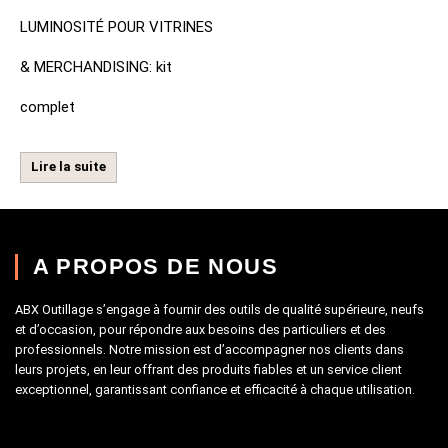
LUMINOSITÉ POUR VITRINES
& MERCHANDISING: kit
complet
Lire la suite
A PROPOS DE NOUS
ABX Outillage s’engage à fournir des outils de qualité supérieure, neufs
et d’occasion, pour répondre aux besoins des particuliers et des
professionnels. Notre mission est d’accompagner nos clients dans
leurs projets, en leur offrant des produits fiables et un service client
exceptionnel, garantissant confiance et efficacité à chaque utilisation.