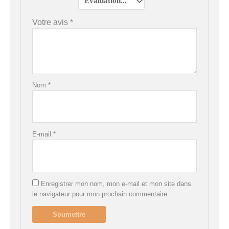
Votre avis
*
Nom
*
E-mail
*
Enregistrer mon nom, mon e-mail et mon site dans
le navigateur pour mon prochain commentaire.