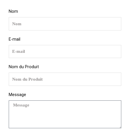
Nom
E-mail
Nom du Produit
Message