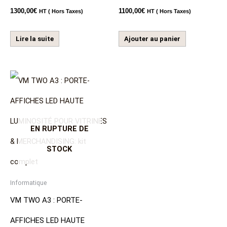
1300,00
€
1100,00
€
HT ( Hors Taxes)
HT ( Hors Taxes)
Lire la suite
Ajouter au panier
EN RUPTURE DE
STOCK
Informatique
VM TWO A3 : PORTE-
AFFICHES LED HAUTE