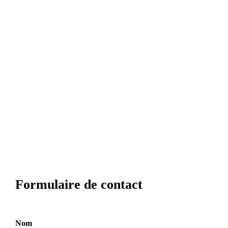
Formulaire de contact
Nom