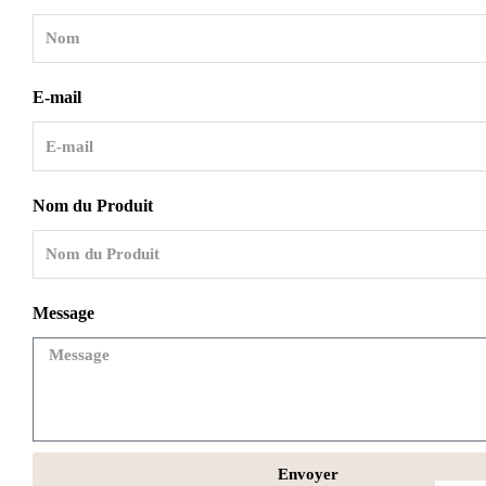
E-mail
Nom du Produit
Message
Envoyer