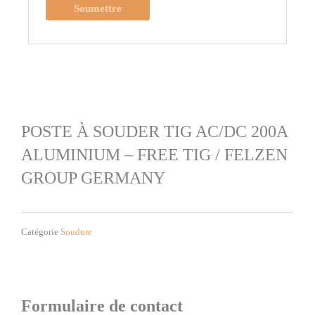
POSTE À SOUDER TIG AC/DC 200A
ALUMINIUM – FREE TIG / FELZEN
GROUP GERMANY
Catégorie
Soudure
Formulaire de contact