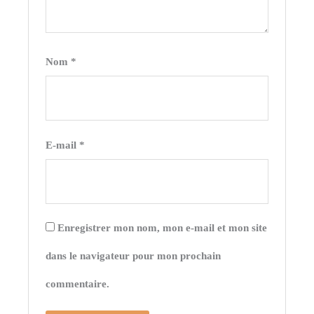
Nom
*
E-mail
*
Enregistrer mon nom, mon e-mail et mon site
dans le navigateur pour mon prochain
commentaire.