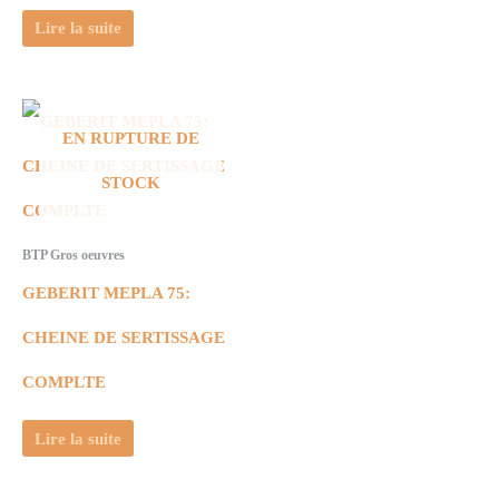
Lire la suite
EN RUPTURE DE
STOCK
BTP Gros oeuvres
GEBERIT MEPLA 75:
CHEINE DE SERTISSAGE
COMPLTE
Lire la suite