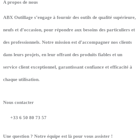
A propos de nous
ABX Outillage s’engage à fournir des outils de qualité supérieure,
neufs et d’occasion, pour répondre aux besoins des particuliers et
des professionnels. Notre mission est d’accompagner nos clients
dans leurs projets, en leur offrant des produits fiables et un
service client exceptionnel, garantissant confiance et efficacité à
chaque utilisation.
Nous contacter
+33 6 50 80 73 57
Une question ? Notre équipe est là pour vous assister !