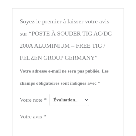
Soyez le premier à laisser votre avis
sur “POSTE À SOUDER TIG AC/DC
200A ALUMINIUM – FREE TIG /
FELZEN GROUP GERMANY”
Votre adresse e-mail ne sera pas publiée.
Les
champs obligatoires sont indiqués avec
*
Votre note
*
Votre avis
*