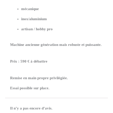
mécanique
inox/aluminium
artisan / hobby pro
Machine ancienne génération mais robuste et puissante.
Prix : 590 € à débattre
Remise en main propre privilégiée.
Essai possible sur place.
Il n’y a pas encore d’avis.