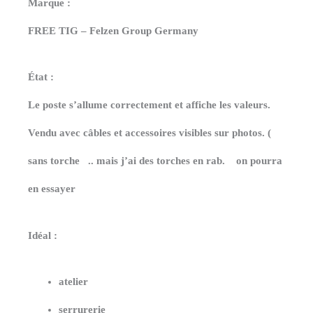
Marque :
FREE TIG – Felzen Group Germany
État :
Le poste s’allume correctement et affiche les valeurs.
Vendu avec câbles et accessoires visibles sur photos. (
sans torche .. mais j’ai des torches en rab. on pourra
en essayer
Idéal :
atelier
serrurerie