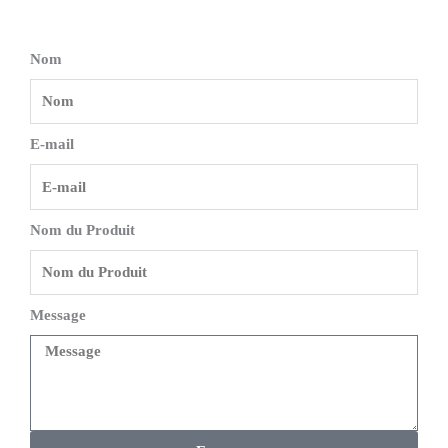
Nom
E-mail
Nom du Produit
Message