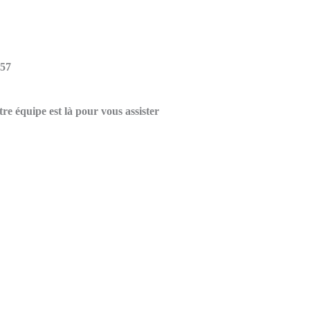
 57
re équipe est là pour vous assister