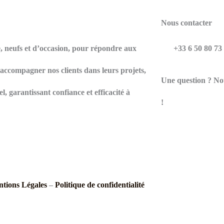
Nous contacter
e, neufs et d’occasion, pour répondre aux
+33 6 50 80 73
d’accompagner nos clients dans leurs projets,
Une question ? Not
l, garantissant confiance et efficacité à
!
tions Légales
–
Politique de confidentialité