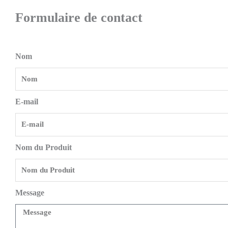
Formulaire de contact
Nom
E-mail
Nom du Produit
Message