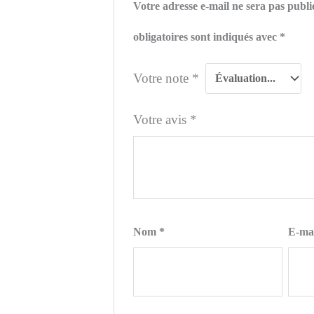
Votre adresse e-mail ne sera pas publi
obligatoires sont indiqués avec
*
Votre note
*
Votre avis
*
Nom
*
E-ma