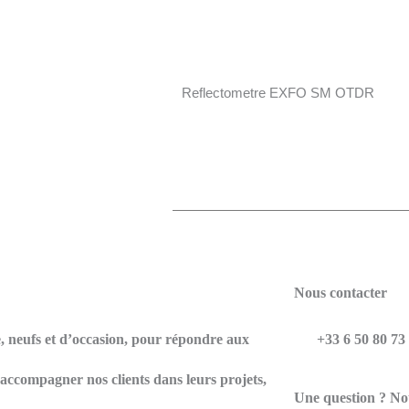
Reflectometre EXFO SM OTDR
Nous contacter
e, neufs et d’occasion, pour répondre aux
+33 6 50 80 73
d’accompagner nos clients dans leurs projets,
Une question ? Not