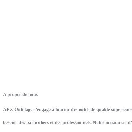
A propos de nous
ABX Outillage s’engage à fournir des outils de qualité supérieur
besoins des particuliers et des professionnels. Notre mission est 