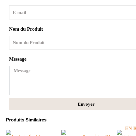
Nom du Produit
Message
Envoyer
Produits Similaires
EN 