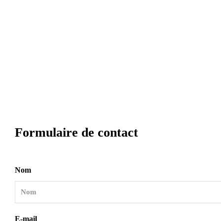
Formulaire de contact
Nom
E-mail