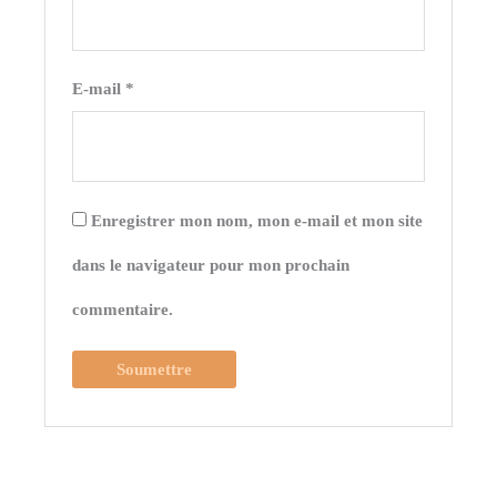
E-mail
*
Enregistrer mon nom, mon e-mail et mon site
dans le navigateur pour mon prochain
commentaire.