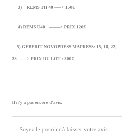
3) REMS
TH 40 —–> 150€
4) REMS U40. ——–> PRIX 120€
5) GEBERIT NOVOPRESS MAPRESS
:
15, 18, 22,
28 ——> PRIX DU LOT : 300€
Il n’y a pas encore d’avis.
Soyez le premier à laisser votre avis