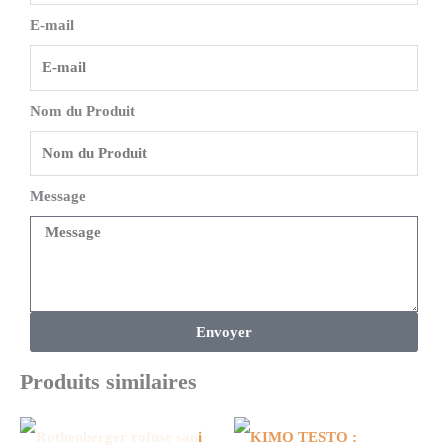
E-mail
Nom du Produit
Message
Envoyer
Produits similaires