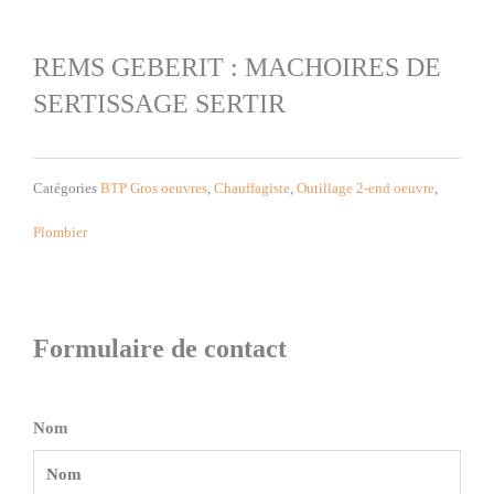
REMS GEBERIT : MACHOIRES DE
SERTISSAGE SERTIR
Catégories
BTP Gros oeuvres
,
Chauffagiste
,
Outillage 2-end oeuvre
,
Plombier
Formulaire de contact
Nom