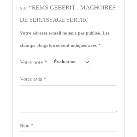
sur “REMS GEBERIT : MACHOIRES
DE SERTISSAGE SERTIR”
Votre adresse e-mail ne sera pas publiée.
Les
champs obligatoires sont indiqués avec
*
Votre note
*
Votre avis
*
Nom
*