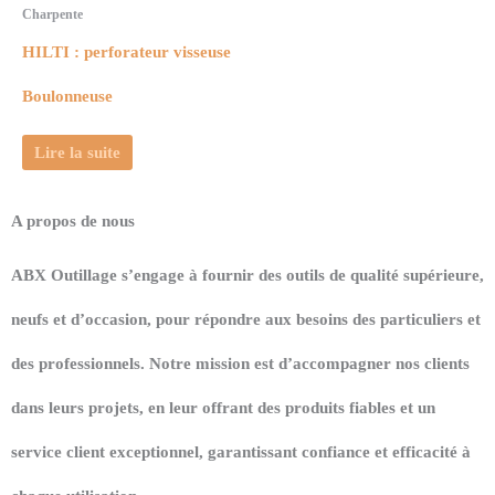
Charpente
HILTI : perforateur visseuse
Boulonneuse
Lire la suite
A propos de nous
ABX Outillage s’engage à fournir des outils de qualité supérieure,
neufs et d’occasion, pour répondre aux besoins des particuliers et
des professionnels. Notre mission est d’accompagner nos clients
dans leurs projets, en leur offrant des produits fiables et un
service client exceptionnel, garantissant confiance et efficacité à