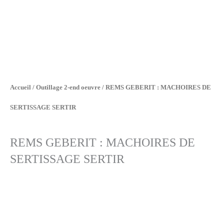
Accueil
/
Outillage 2-end oeuvre
/ REMS GEBERIT : MACHOIRES DE
SERTISSAGE SERTIR
REMS GEBERIT : MACHOIRES DE
SERTISSAGE SERTIR