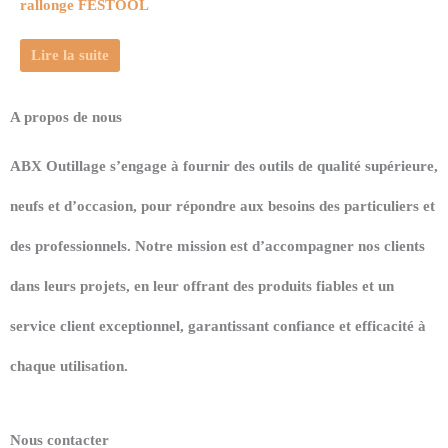
rallonge FESTOOL
Lire la suite
A propos de nous
ABX Outillage s’engage à fournir des outils de qualité supérieure,
neufs et d’occasion, pour répondre aux besoins des particuliers et
des professionnels. Notre mission est d’accompagner nos clients
dans leurs projets, en leur offrant des produits fiables et un
service client exceptionnel, garantissant confiance et efficacité à
chaque utilisation.
Nous contacter