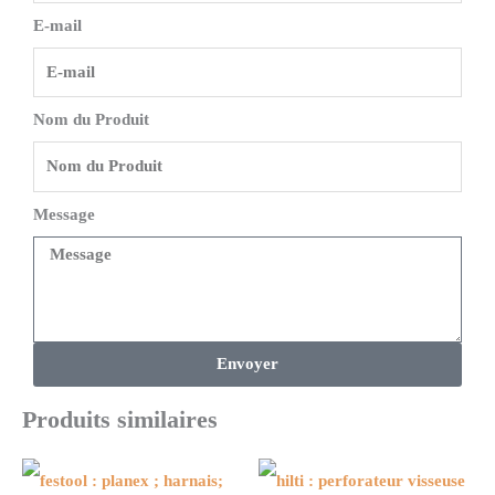
E-mail
Nom du Produit
Message
Envoyer
Produits similaires