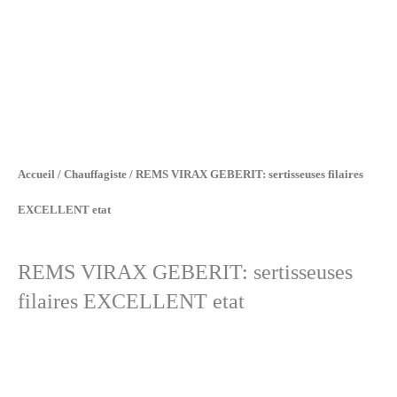
Accueil
/
Chauffagiste
/ REMS VIRAX GEBERIT: sertisseuses filaires
EXCELLENT etat
REMS VIRAX GEBERIT: sertisseuses
filaires EXCELLENT etat