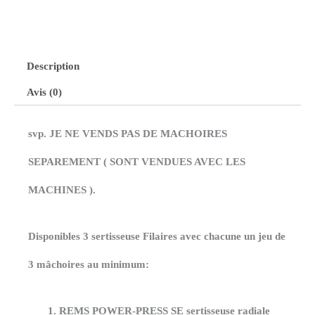
Description
Avis (0)
svp. JE NE VENDS PAS DE MACHOIRES
SEPAREMENT ( SONT VENDUES AVEC LES
MACHINES ).
Disponibles 3
sertisseuse Filaires
avec chacune un jeu de
3 mâchoires au minimum:
REMS POWER-PRESS SE
sertisseuse radiale