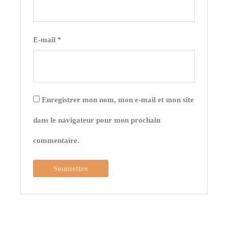
E-mail
*
Enregistrer mon nom, mon e-mail et mon site
dans le navigateur pour mon prochain
commentaire.