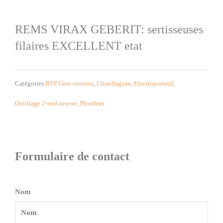
REMS VIRAX GEBERIT: sertisseuses
filaires EXCELLENT etat
Catégories
BTP Gros oeuvres
,
Chauffagiste
,
Electroportatif
,
Outillage 2-end oeuvre
,
Plombier
Formulaire de contact
Nom