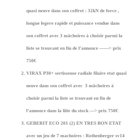
quasi neuve dans son coffret : 32kN de force ,
longue legere rapide et puissance vendue dans
son coffret avec 3 mâchoires à choisir parmi la
liste se trouvant en fin de l’annonce ——>
prix
750€
VIRAX P30+
sertisseuse radiale filaire etat quasi
neuve dans son coffret avec 3 mâchoires à
choisir parmi la liste se trouvant en fin de
l’annonce dans la liite du stock —>
prix 750€
GEBERIT ECO 201 (2)
EN TRES BON ETAT
avec un jeu de 7 machoires : Rothenberger sv14