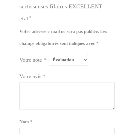
sertisseuses filaires EXCELLENT
etat”
Votre adresse e-mail ne sera pas publiée.
Les
champs obligatoires sont indiqués avec
*
Votre note
*
Votre avis
*
Nom
*