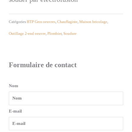
Catégories
BTP Gros oeuvres
,
Chauffagiste
,
Maison bricolage
,
Outillage 2-end oeuvre
,
Plombier
,
Soudure
Formulaire de contact
Nom
E-mail