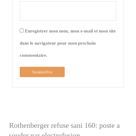
Enregistrer mon nom, mon e-mail et mon site
dans le navigateur pour mon prochain
commentaire.
Rothenberger refuse sani 160: poste a
souder par electrofusion