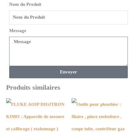
Nom du Produit
Message
Envoyer
Produits similaires