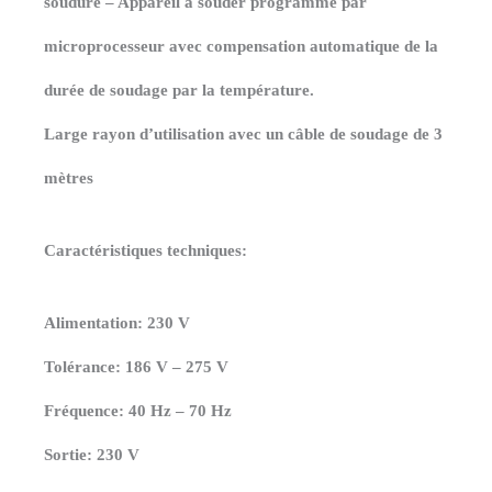
soudure – Appareil à souder programmé par
microprocesseur avec compensation automatique de la
durée de soudage par la température.
Large rayon d’utilisation avec un câble de soudage de 3
mètres
Caractéristiques techniques:
Alimentation: 230 V
Tolérance: 186 V – 275 V
Fréquence: 40 Hz – 70 Hz
Sortie: 230 V