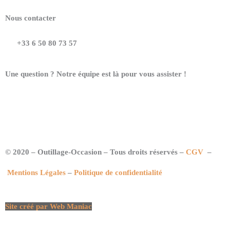
Nous contacter
+33 6 50 80 73 57
Une question ? Notre équipe est là pour vous assister !
© 2020 – Outillage-Occasion – Tous droits réservés –
CGV
–
Mentions Légales
–
Politique de confidentialité
Site créé par Web Maniac