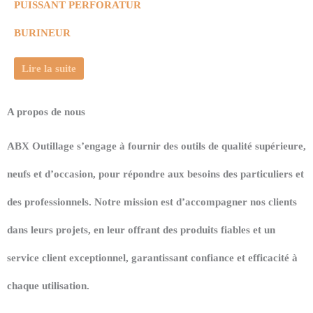
PUISSANT PERFORATUR
BURINEUR
Lire la suite
A propos de nous
ABX Outillage s’engage à fournir des outils de qualité supérieure,
neufs et d’occasion, pour répondre aux besoins des particuliers et
des professionnels. Notre mission est d’accompagner nos clients
dans leurs projets, en leur offrant des produits fiables et un
service client exceptionnel, garantissant confiance et efficacité à
chaque utilisation.