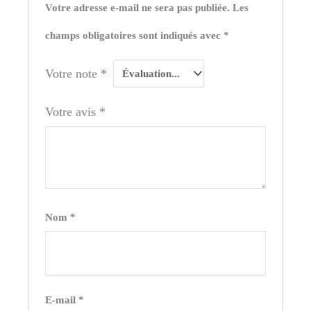
Votre adresse e-mail ne sera pas publiée.
Les
champs obligatoires sont indiqués avec
*
Votre note
*
Votre avis
*
Nom
*
E-mail
*