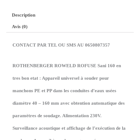
Description
Avis (0)
CONTACT PAR TEL OU SMS AU 0650807357
ROTHENBERGER ROWELD ROFUSE Sani 160 en
tres bon etat : Appareil universel à souder pour
manchons PE et PP dans les conduites d’eaux usées
diamètre 40 – 160 mm avec obtention automatique des
paramètres de soudage. Alimentation 230V.
Surveillance acoustique et affichage de l’exécution de la