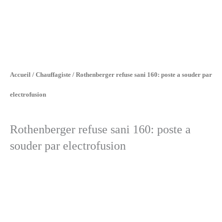
Accueil
/
Chauffagiste
/ Rothenberger refuse sani 160: poste a souder par
electrofusion
Rothenberger refuse sani 160: poste a
souder par electrofusion