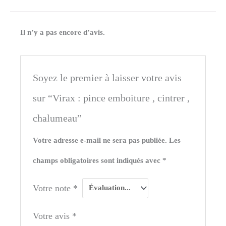
Il n’y a pas encore d’avis.
Soyez le premier à laisser votre avis
sur “Virax : pince emboiture , cintrer ,
chalumeau”
Votre adresse e-mail ne sera pas publiée.
Les
champs obligatoires sont indiqués avec
*
Votre note
*
Votre avis
*