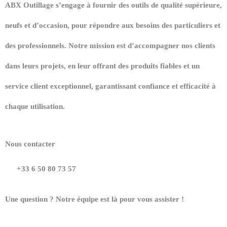
ABX Outillage s’engage à fournir des outils de qualité supérieure,
neufs et d’occasion, pour répondre aux besoins des particuliers et
des professionnels. Notre mission est d’accompagner nos clients
dans leurs projets, en leur offrant des produits fiables et un
service client exceptionnel, garantissant confiance et efficacité à
chaque utilisation.
Nous contacter
+33 6 50 80 73 57
Une question ? Notre équipe est là pour vous assister !