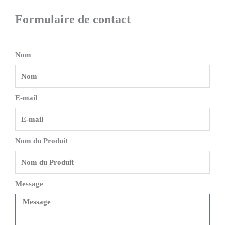
Formulaire de contact
Nom
E-mail
Nom du Produit
Message