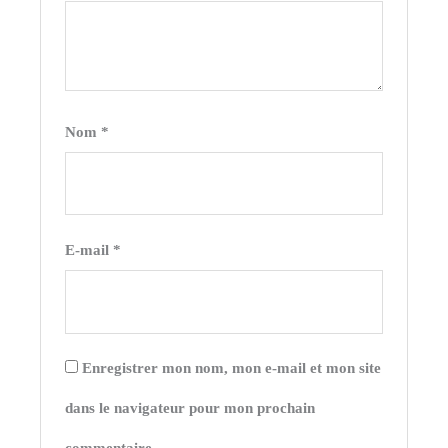
Nom
*
E-mail
*
Enregistrer mon nom, mon e-mail et mon site
dans le navigateur pour mon prochain