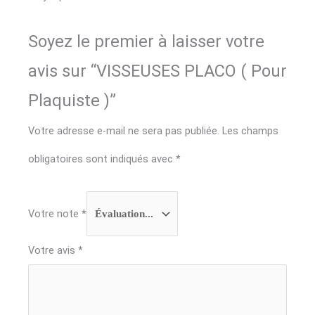
Soyez le premier à laisser votre
avis sur “VISSEUSES PLACO ( Pour
Plaquiste )”
Votre adresse e-mail ne sera pas publiée.
Les champs
obligatoires sont indiqués avec
*
Votre note
*
Votre avis
*