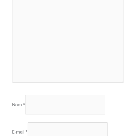
Nom
*
E-mail
*