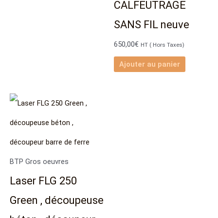
CALFEUTRAGE
SANS FIL neuve
650,00
€
HT ( Hors Taxes)
Ajouter au panier
BTP Gros oeuvres
Laser FLG 250
Green , découpeuse