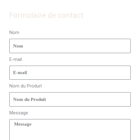
Formulaire de contact
Nom
E-mail
Nom du Produit
Message