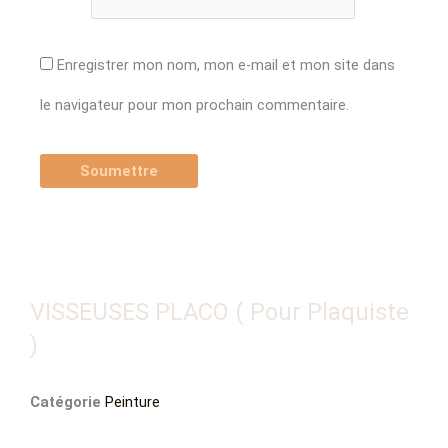
Enregistrer mon nom, mon e-mail et mon site dans
le navigateur pour mon prochain commentaire.
VISSEUSES PLACO ( Pour Plaquiste
)
Catégorie
Peinture