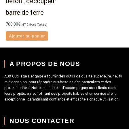
béton , découpeur
barre de ferre
700,00
€
HT ( Hors Taxes)
Ajouter au panier
A PROPOS DE NOUS
ABX Outillage s’engage à fournir des outils de qualité supérieure, neufs
et d’occasion, pour répondre aux besoins des particuliers et des
professionnels. Notre mission est d’accompagner nos clients dans
leurs projets, en leur offrant des produits fiables et un service client
exceptionnel, garantissant confiance et efficacité à chaque utilisation.
NOUS CONTACTER